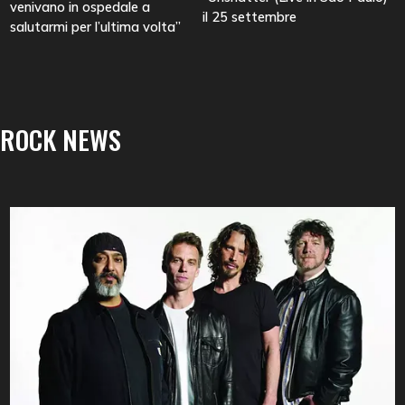
venivano in ospedale a
il 25 settembre
salutarmi per l’ultima volta”
ROCK NEWS