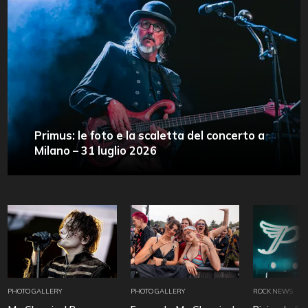
Primus: le foto e la scaletta del concerto a
Milano – 31 luglio 2026
PHOTO GALLERY
PHOTO GALLERY
ROCK NEWS