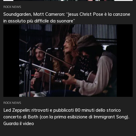
ROCK NEWS
Soundgarden, Matt Cameron: “Jesus Christ Pose è la canzone
in assoluto più difficile da suonare”
ROCK NEWS
Led Zeppelin: ritrovati e pubblicati 80 minuti dello storico
concerto di Bath (con la prima esibizione di Immigrant Song).
Guarda il video