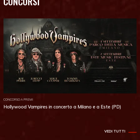
CONCORSI
CONCORSO A PREMI
Hollywood Vampires in concerto a Milano e a Este (PD)
VEDI TUTTI