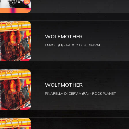
WOLFMOTHER
EMPOLI (FI) – PARCO DI SERRAVALLE
WOLFMOTHER
PINARELLA DI CERVIA (RA) – ROCK PLANET