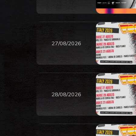
27/08/2026
28/08/2026