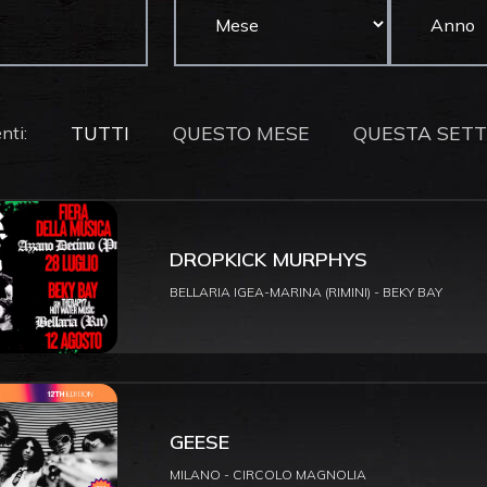
TUTTI
QUESTO MESE
QUESTA SET
nti:
DROPKICK MURPHYS
BELLARIA IGEA-MARINA (RIMINI) - BEKY BAY
GEESE
MILANO - CIRCOLO MAGNOLIA