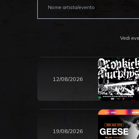
Vedi eve
12/08/2026
19/08/2026