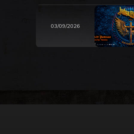
03/09/2026