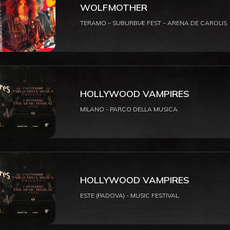
WOLFMOTHER
TERAMO – SUBURBIÆ FEST – ARENA DE CAROLIS
HOLLYWOOD VAMPIRES
MILANO - PARCO DELLA MUSICA
HOLLYWOOD VAMPIRES
ESTE (PADOVA) - MUSIC FESTIVAL