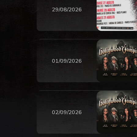
29/08/2026
01/09/2026
02/09/2026