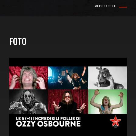
VEDI TUTTE
FOTO