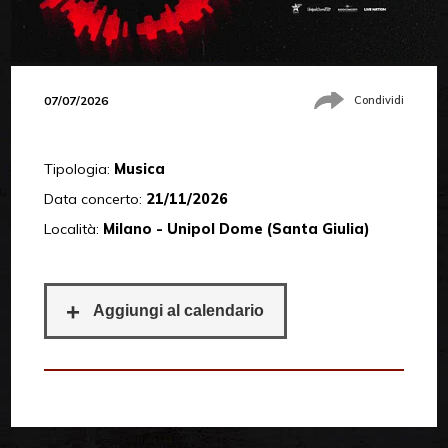
07/07/2026
Condividi
Tipologia:
Musica
Data concerto:
21/11/2026
Località:
Milano - Unipol Dome (Santa Giulia)