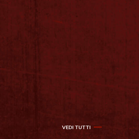
VEDI TUTTI