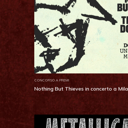
CONCORSO A PREMI
Nothing But Thieves in concerto a Mil