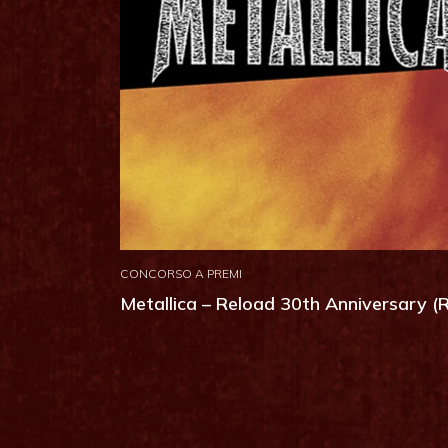
CONCORSO A PREMI
Metallica – Reload 30th Anniversary 