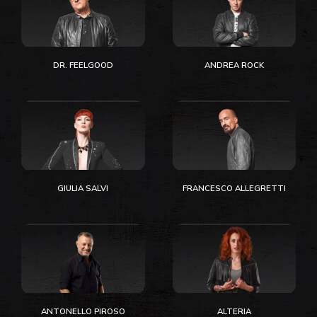
DR. FEELGOOD
ANDREA ROCK
GIULIA SALVI
FRANCESCO ALLEGRETTI
ANTONELLO PIROSO
ALTERIA