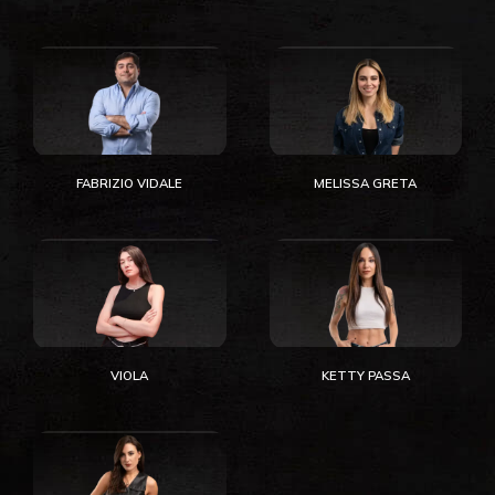
FABRIZIO VIDALE
MELISSA GRETA
VIOLA
KETTY PASSA