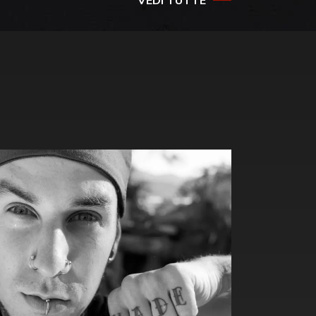
VEDI TUTTE