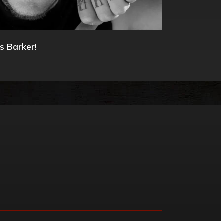
s Barker!