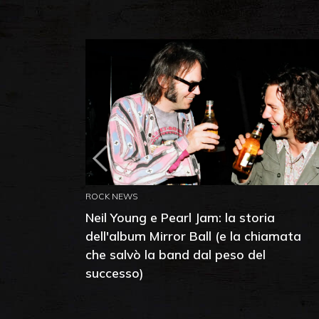
ROCK NEWS
Neil Young e Pearl Jam: la storia
dell'album Mirror Ball (e la chiamata
che salvò la band dal peso del
successo)