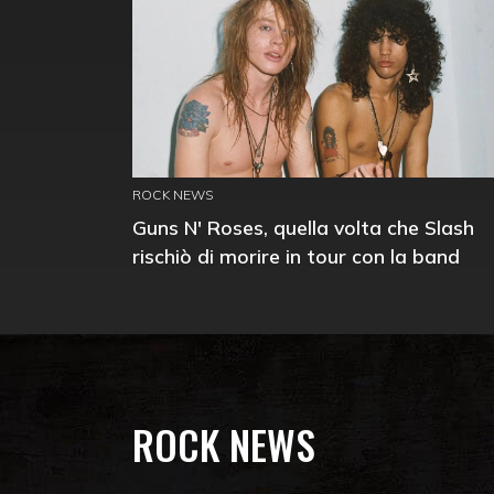
ROCK NEWS
Guns N' Roses, quella volta che Slash
rischiò di morire in tour con la band
ROCK NEWS