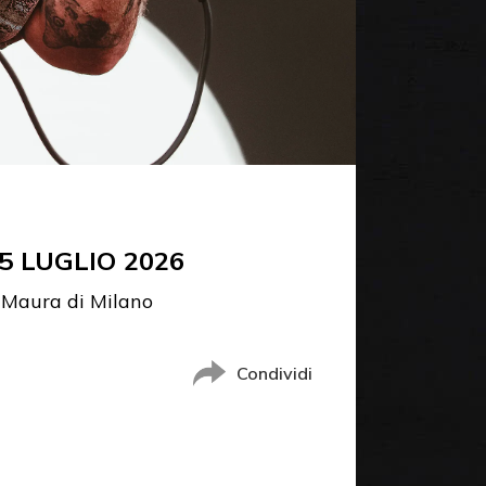
5 LUGLIO 2026
a Maura di Milano
Condividi