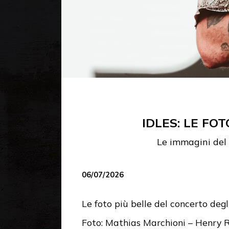
IDLES: LE FO
Le immagini del 
06/07/2026
Le foto più belle del concerto degl
Foto: Mathias Marchioni – Henry 