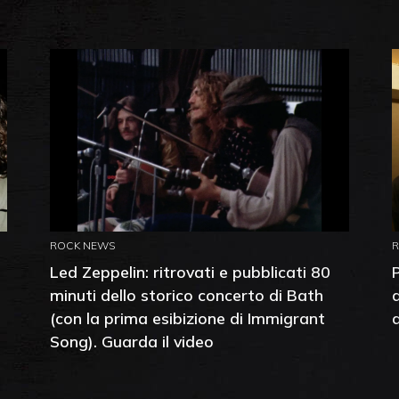
ROCK NEWS
Led Zeppelin: ritrovati e pubblicati 80
minuti dello storico concerto di Bath
(con la prima esibizione di Immigrant
Song). Guarda il video