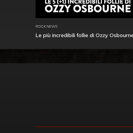
ROCK NEWS
Le più incredibili follie di Ozzy Osbourn