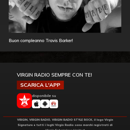
Buon compleanno Travis Barker!
VIRGIN RADIO SEMPRE CON TE!
SCARICA L'APP
disponibile su
VIRGIN, VIRGIN RADIO, VIRGIN RADIO STYLE ROCK, il logo Virgin
Signature e tutti i loghi Virgin Radio sono marchi registrati di