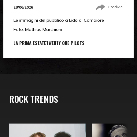
28/06/2026
Condividi
Le immagini del pubblico a Lido di Camaiore
Foto: Mathias Marchioni
LA PRIMA ESTATE
TWENTY ONE PILOTS
ROCK TRENDS