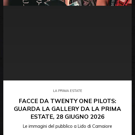
LA PRIMA ESTATE
FACCE DA TWENTY ONE PILOTS:
GUARDA LA GALLERY DA LA PRIMA
ESTATE, 28 GIUGNO 2026
Le immagini del pubblico a Lido di Camaiore