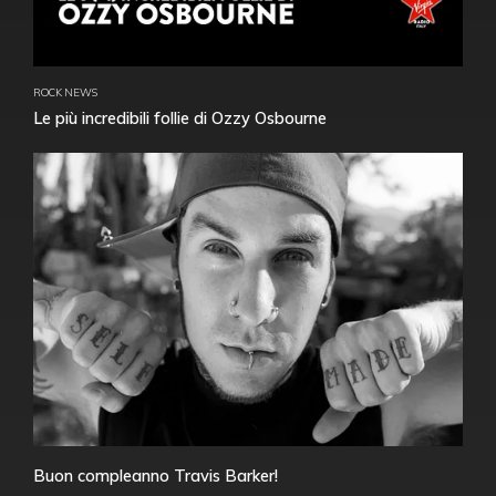
ROCK NEWS
Le più incredibili follie di Ozzy Osbourne
Buon compleanno Travis Barker!