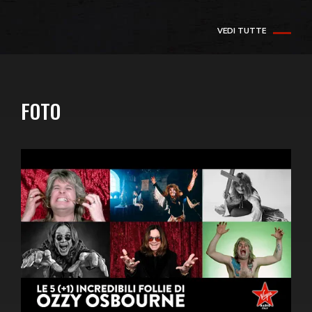
VEDI TUTTE
FOTO