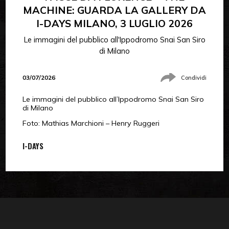
MACHINE: GUARDA LA GALLERY DA
I-DAYS MILANO, 3 LUGLIO 2026
Le immagini del pubblico all'Ippodromo Snai San Siro
di Milano
03/07/2026
Condividi
Le immagini del pubblico all’Ippodromo Snai San Siro
di Milano
Foto: Mathias Marchioni – Henry Ruggeri
I-DAYS