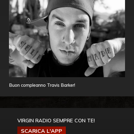
Buon compleanno Travis Barker!
VIRGIN RADIO SEMPRE CON TE!
SCARICA L'APP