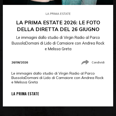
LA PRIMA ESTATE
LA PRIMA ESTATE 2026: LE FOTO
DELLA DIRETTA DEL 26 GIUGNO
Le immagini dallo studio di Virgin Radio al Parco
BussolaDomani di Lido di Camaiore con Andrea Rock
e Melissa Greta
26/06/2026
Condividi
Le immagini dallo studio di Virgin Radio al Parco
BussolaDomani di Lido di Camaiore con Andrea Rock
e Melissa Greta
LA PRIMA ESTATE