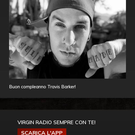
Buon compleanno Travis Barker!
VIRGIN RADIO SEMPRE CON TE!
SCARICA L'APP