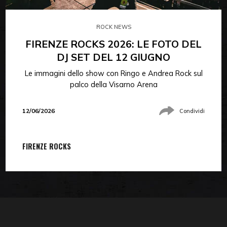
ROCK NEWS
FIRENZE ROCKS 2026: LE FOTO DEL
DJ SET DEL 12 GIUGNO
Le immagini dello show con Ringo e Andrea Rock sul
palco della Visarno Arena
12/06/2026
Condividi
FIRENZE ROCKS