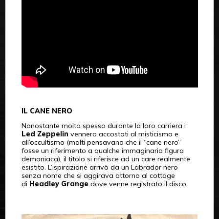
IL CANE NERO
Nonostante molto spesso durante la loro carriera i
Led Zeppelin
vennero accostati al misticismo e
all’occultismo (molti pensavano che il “cane nero”
fosse un riferimento a qualche immaginaria figura
demoniaca), il titolo si riferisce ad un care realmente
esistito. L’ispirazione arrivò da un Labrador nero
senza nome che si aggirava attorno al cottage
di
Headley Grange
dove venne registrato il disco.