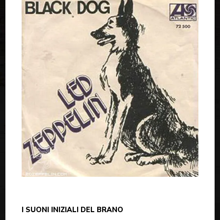
I SUONI INIZIALI DEL BRANO