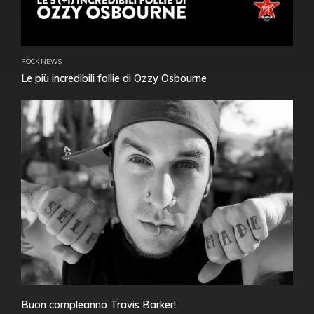
ROCK NEWS
Le più incredibili follie di Ozzy Osbourne
Buon compleanno Travis Barker!