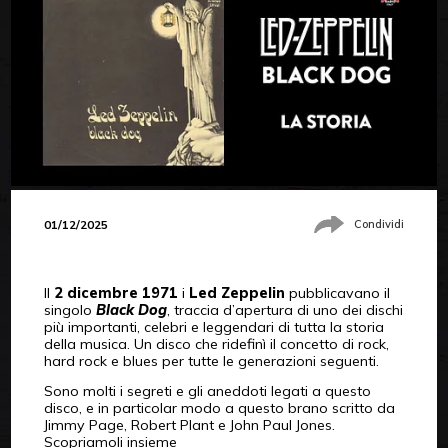
01/12/2025
Condividi
Il
2 dicembre 1971
i
Led Zeppelin
pubblicavano il
singolo
Black Dog
, traccia d’apertura di uno dei dischi
più importanti, celebri e leggendari di tutta la storia
della musica. Un disco che ridefinì il concetto di rock,
hard rock e blues per tutte le generazioni seguenti.
Sono molti i segreti e gli aneddoti legati a questo
disco, e in particolar modo a questo brano scritto da
Jimmy Page, Robert Plant e John Paul Jones.
Scopriamoli insieme