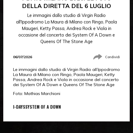
DELLA DIRETTA DEL 6 LUGLIO
Le immagini dallo studio di Virgin Radio
all'Ippodromo La Maura di Milano con Ringo, Paola
Maugeri, Ketty Passa, Andrea Rock e Viola in
occasione del concerto dei System Of A Down e
Queens Of The Stone Age
06/07/2026
Condividi
Le immagini dallo studio di Virgin Radio all’Ippodromo
La Maura di Milano con Ringo, Paola Maugeri, Ketty
Passa, Andrea Rock e Viola in occasione del concerto
dei System Of A Down e Queens Of The Stone Age
Foto: Mathias Marchioni
I-DAYS
SYSTEM OF A DOWN