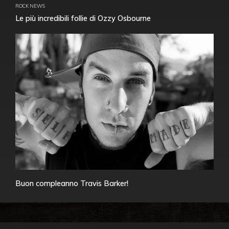
ROCK NEWS
Le più incredibili follie di Ozzy Osbourne
Buon compleanno Travis Barker!