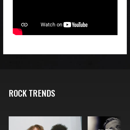
ROCK TRENDS