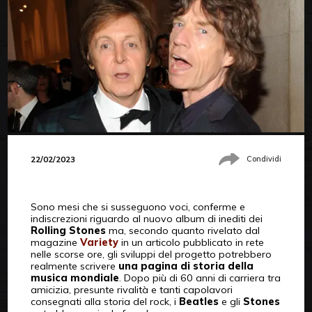
22/02/2023
Condividi
Sono mesi che si susseguono voci, conferme e
indiscrezioni riguardo al nuovo album di inediti dei
Rolling Stones
ma, secondo quanto rivelato dal
magazine
Variety
in un articolo pubblicato in rete
nelle scorse ore, gli sviluppi del progetto potrebbero
realmente scrivere
una pagina di storia della
musica mondiale
. Dopo più di 60 anni di carriera tra
amicizia, presunte rivalità e tanti capolavori
consegnati alla storia del rock, i
Beatles
e gli
Stones