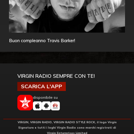
Buon compleanno Travis Barker!
VIRGIN RADIO SEMPRE CON TE!
SCARICA L'APP
disponibile su
VIRGIN, VIRGIN RADIO, VIRGIN RADIO STYLE ROCK, il logo Virgin
Signature e tutti i loghi Virgin Radio sono marchi registrati di
Virgin Enterprises Limited