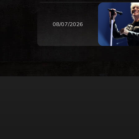
08/07/2026