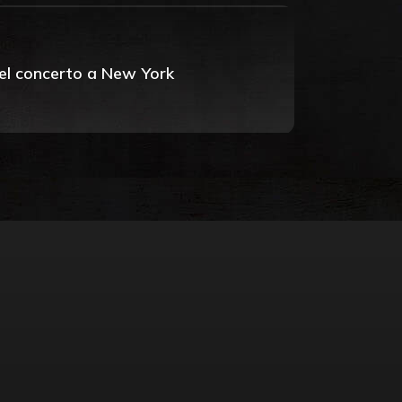
 del concerto a New York