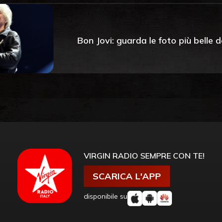
Bon Jovi: guarda le foto più belle
VIRGIN RADIO SEMPRE CON TE!
SCARICA L'APP
disponibile su