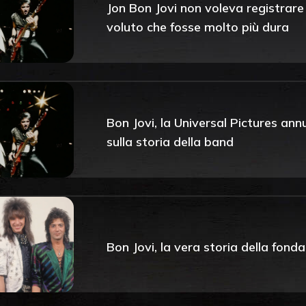
Jon Bon Jovi non voleva registrare
voluto che fosse molto più dura
Bon Jovi, la Universal Pictures annu
sulla storia della band
Bon Jovi, la vera storia della fon