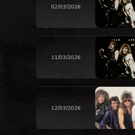
02/03/2026
11/03/2026
12/03/2026