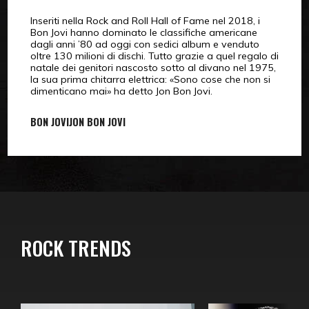
Inseriti nella Rock and Roll Hall of Fame nel 2018, i
Bon Jovi hanno dominato le classifiche americane
dagli anni ’80 ad oggi con sedici album e venduto
oltre 130 milioni di dischi. Tutto grazie a quel regalo di
natale dei genitori nascosto sotto al divano nel 1975,
la sua prima chitarra elettrica: «Sono cose che non si
dimenticano mai» ha detto Jon Bon Jovi.
BON JOVI
JON BON JOVI
ROCK TRENDS