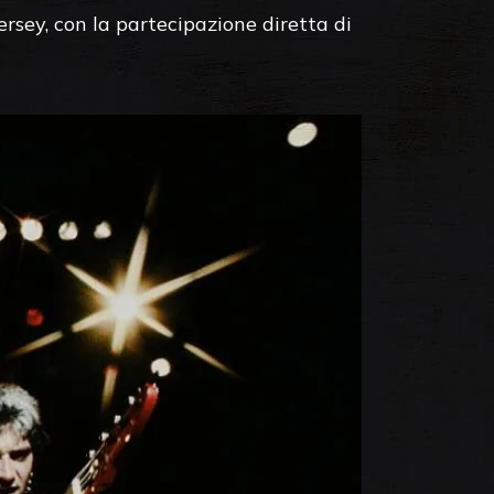
ersey, con la partecipazione diretta di