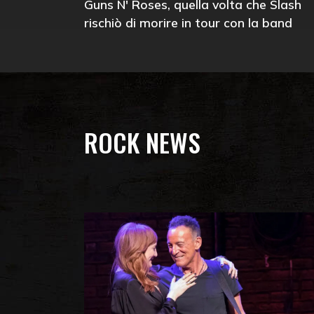
Guns N' Roses, quella volta che Slash
rischiò di morire in tour con la band
ROCK NEWS