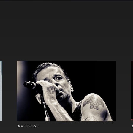
ROCK NEWS