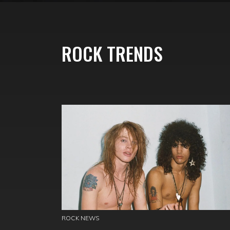
ROCK TRENDS
ROCK NEWS