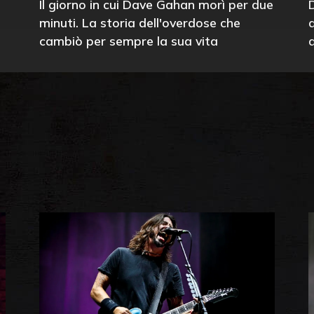
Il giorno in cui Dave Gahan morì per due
minuti. La storia dell'overdose che
cambiò per sempre la sua vita