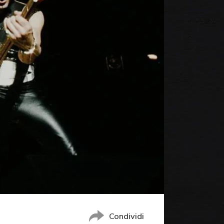
Condividi