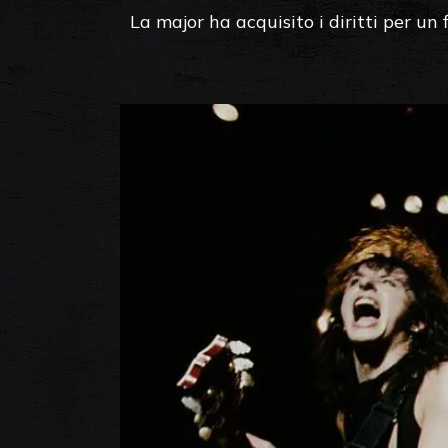
La major ha acquisito i diritti per un