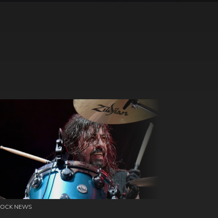
ROCK NEWS