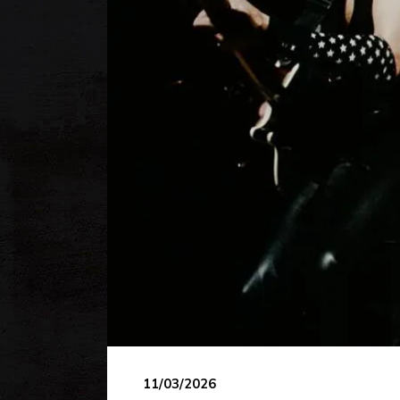
11/03/2026