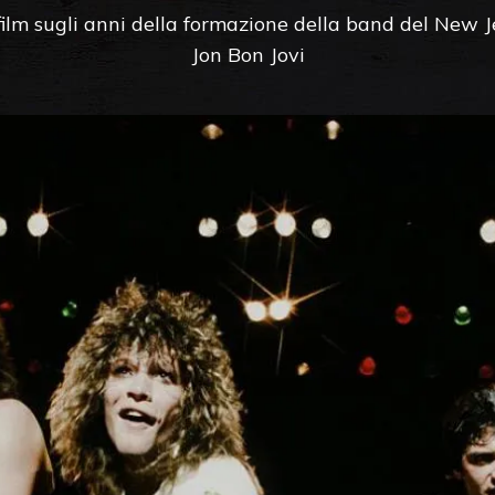
 film sugli anni della formazione della band del New J
Jon Bon Jovi