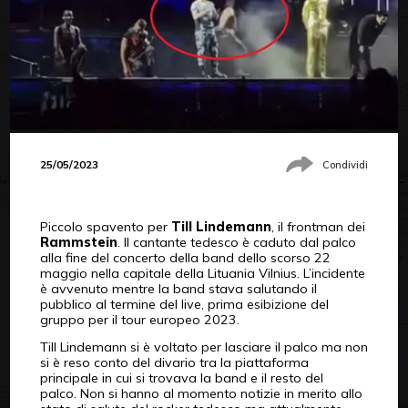
25/05/2023
Condividi
Piccolo spavento per
Till Lindemann
, il frontman dei
Rammstein
. Il cantante tedesco è caduto dal palco
alla fine del concerto della band dello scorso 22
maggio nella capitale della Lituania Vilnius. L’incidente
è avvenuto mentre la band stava salutando il
pubblico al termine del live, prima esibizione del
gruppo per il tour europeo 2023.
Till Lindemann si è voltato per lasciare il palco ma non
si è reso conto del divario tra la piattaforma
principale in cui si trovava la band e il resto del
palco. Non si hanno al momento notizie in merito allo