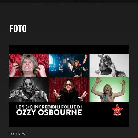
FOTO
ROCK NEWS