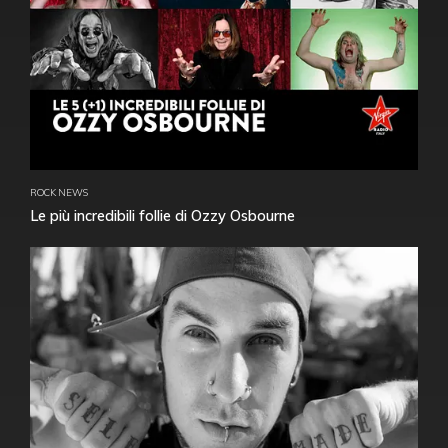
ROCK NEWS
Le più incredibili follie di Ozzy Osbourne