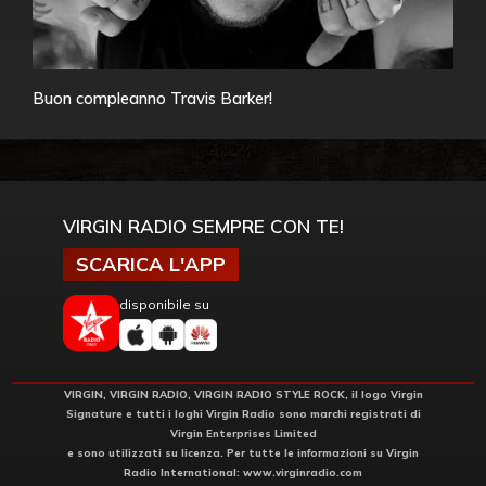
Buon compleanno Travis Barker!
VIRGIN RADIO SEMPRE CON TE!
SCARICA L'APP
disponibile su
VIRGIN, VIRGIN RADIO, VIRGIN RADIO STYLE ROCK, il logo Virgin
Signature e tutti i loghi Virgin Radio sono marchi registrati di
Virgin Enterprises Limited
e sono utilizzati su licenza. Per tutte le informazioni su Virgin
Radio International:
www.virginradio.com