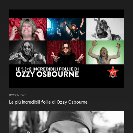
ROCK NEWS
Le più incredibili follie di Ozzy Osbourne