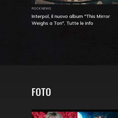
ROCK NEWS
Interpol, il nuovo album "This Mirror
Weighs a Ton". Tutte le info
FOTO