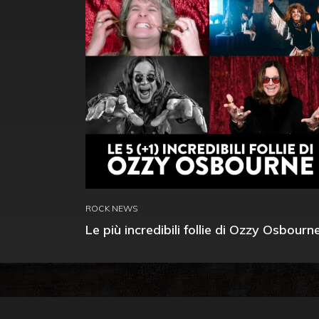
ROCK NEWS
Le più incredibili follie di Ozzy Osbourn