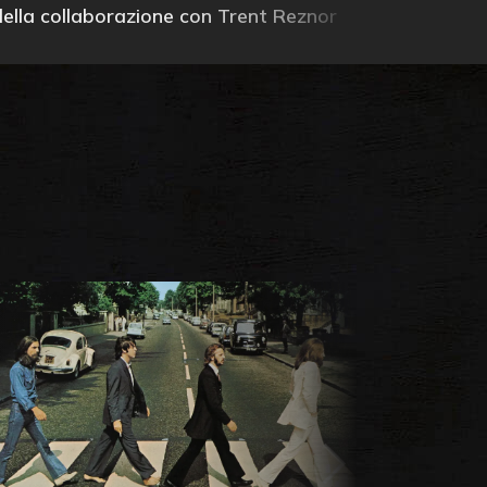
della collaborazione con Trent Reznor