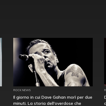
ROCK NEWS
Il giorno in cui Dave Gahan morì per due
minuti. La storia dell'overdose che