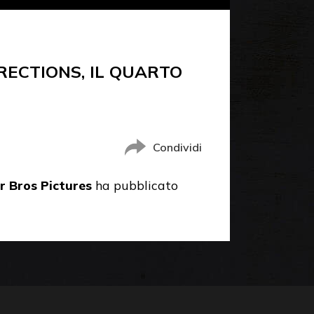
RECTIONS, IL QUARTO
Condividi
 Bros Pictures
ha pubblicato