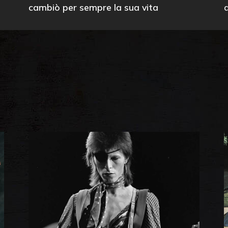
cambiò per sempre la sua vita