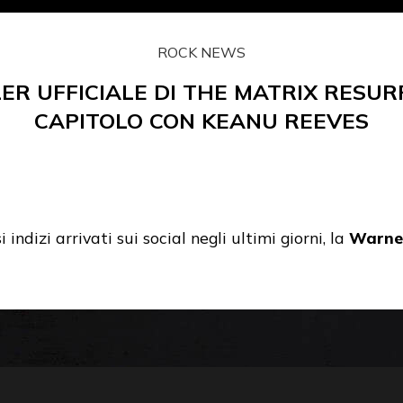
ROCK NEWS
LER UFFICIALE DI THE MATRIX RESUR
CAPITOLO CON KEANU REEVES
indizi arrivati sui social negli ultimi giorni, la
Warner