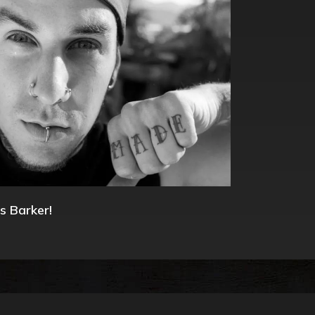
s Barker!