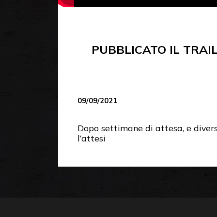
PUBBLICATO IL TRAI
09/09/2021
Dopo settimane di attesa, e diversi 
l’attesi