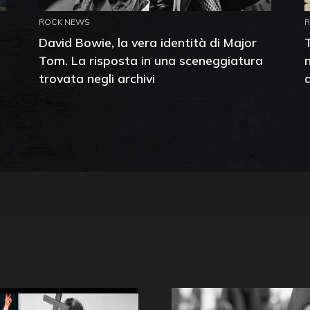
ROCK NEWS
David Bowie, la vera identità di Major
Tom. La risposta in una sceneggiatura
trovata negli archivi