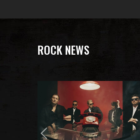
ROCK NEWS