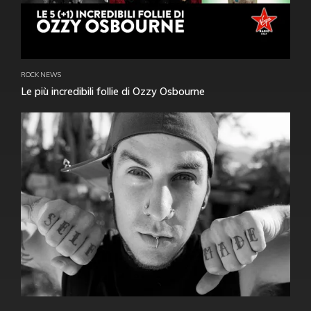
ROCK NEWS
Le più incredibili follie di Ozzy Osbourne