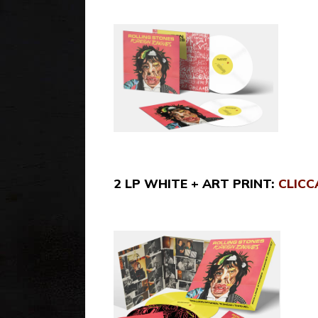
2 LP WHITE + ART PRINT:
CLICC