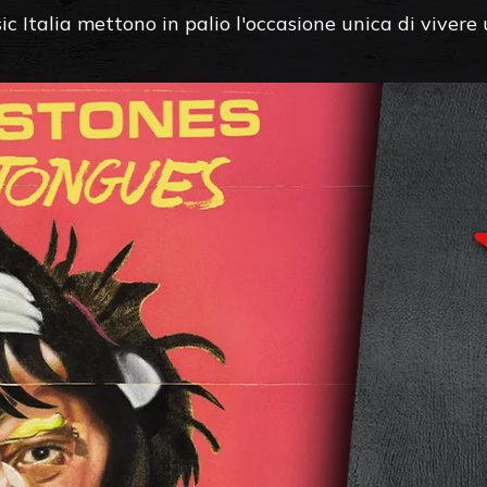
c Italia mettono in palio l'occasione unica di viver