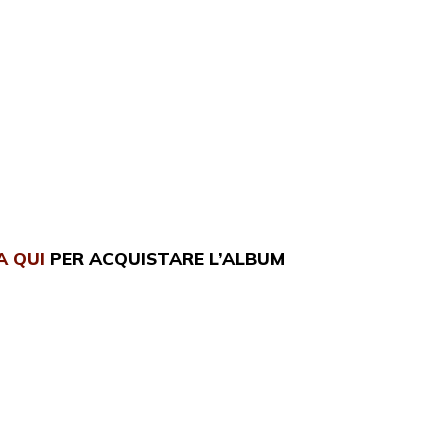
A QUI
PER ACQUISTARE L’ALBUM