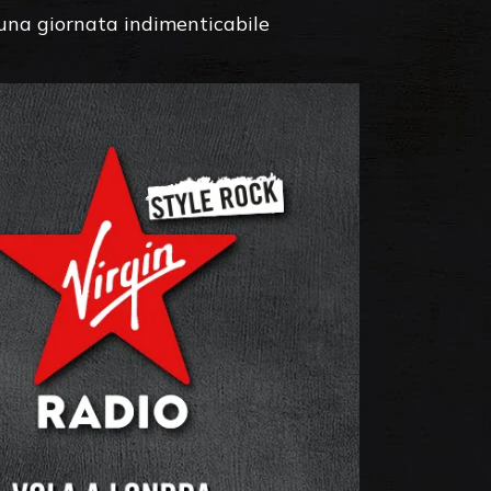
e una giornata indimenticabile