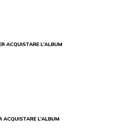
R ACQUISTARE L’ALBUM
R ACQUISTARE L’ALBUM