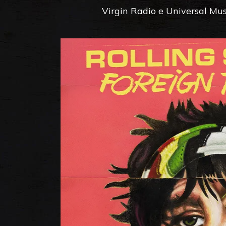
Virgin Radio e Universal Musi