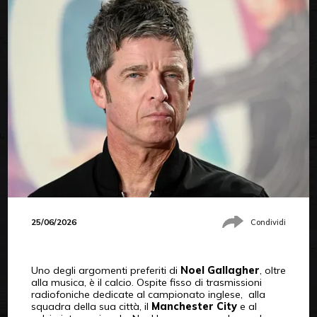
25/06/2026
Condividi
Uno degli argomenti preferiti di
Noel Gallagher
, oltre
alla musica, è il calcio. Ospite fisso di trasmissioni
radiofoniche dedicate al campionato inglese, alla
squadra della sua città, il
Manchester City
e al