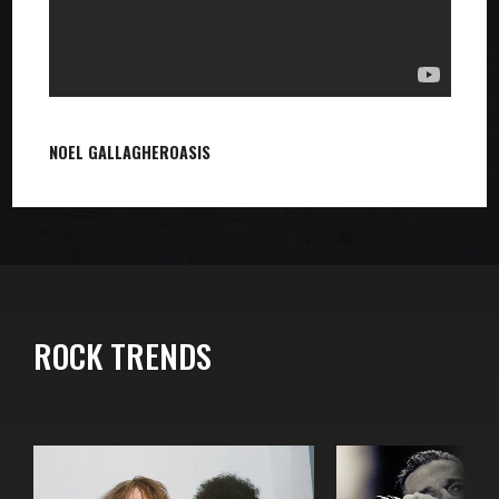
NOEL GALLAGHER
OASIS
ROCK TRENDS