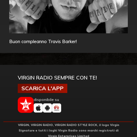
Buon compleanno Travis Barker!
VIRGIN RADIO SEMPRE CON TE!
SCARICA L'APP
disponibile su
VIRGIN, VIRGIN RADIO, VIRGIN RADIO STYLE ROCK, il logo Virgin
Signature e tutti i loghi Virgin Radio sono marchi registrati di
Virgin Enterprises Limited