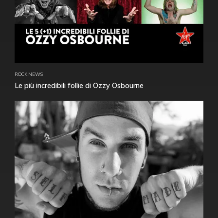
ROCK NEWS
Le più incredibili follie di Ozzy Osbourne