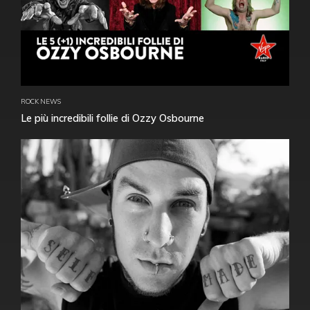
ROCK NEWS
Le più incredibili follie di Ozzy Osbourne