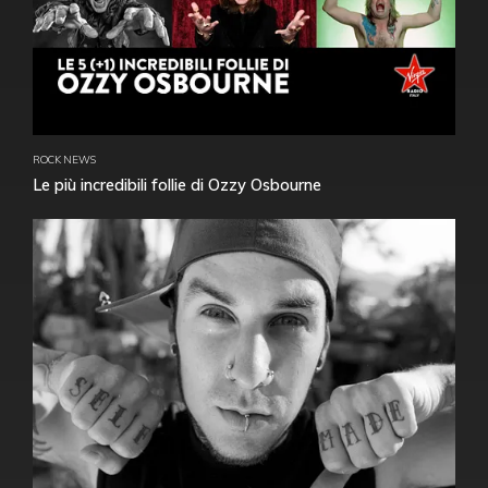
ROCK NEWS
Le più incredibili follie di Ozzy Osbourne