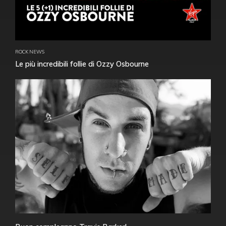
ROCK NEWS
Le più incredibili follie di Ozzy Osbourne