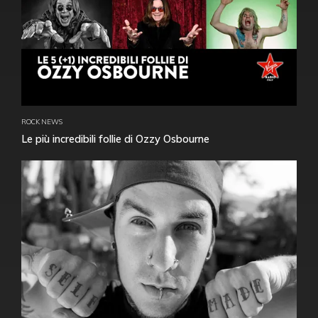
ROCK NEWS
Le più incredibili follie di Ozzy Osbourne