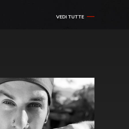
VEDI TUTTE