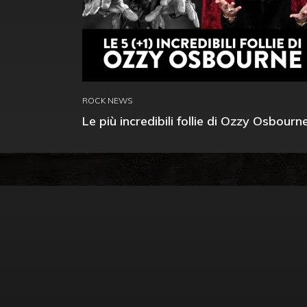
ROCK NEWS
Le più incredibili follie di Ozzy Osbourn