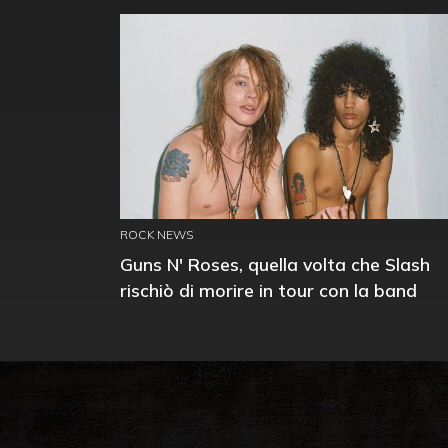
ROCK NEWS
Guns N' Roses, quella volta che Slash
rischiò di morire in tour con la band