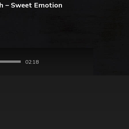
h – Sweet Emotion
02:18