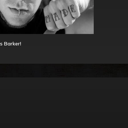
s Barker!