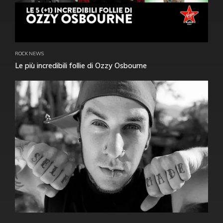
ROCK NEWS
Le più incredibili follie di Ozzy Osbourne