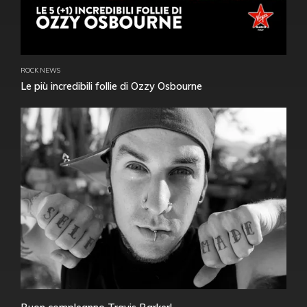
ROCK NEWS
Le più incredibili follie di Ozzy Osbourne