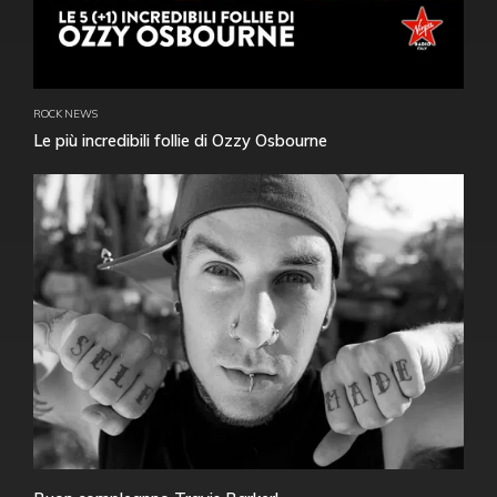
ROCK NEWS
Le più incredibili follie di Ozzy Osbourne