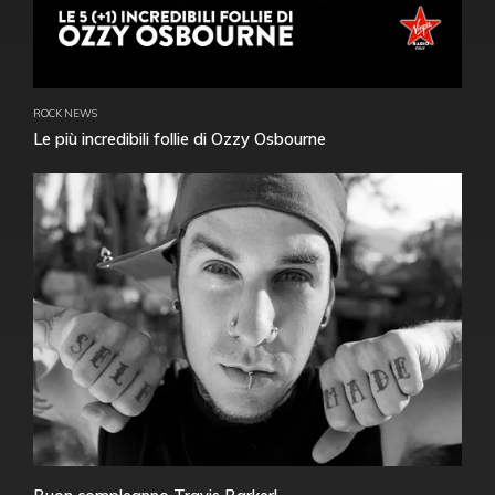
ROCK NEWS
Le più incredibili follie di Ozzy Osbourne