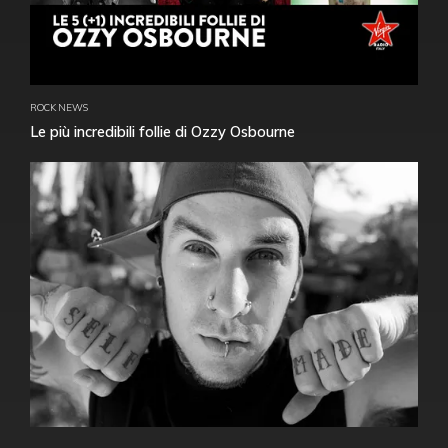
ROCK NEWS
Le più incredibili follie di Ozzy Osbourne