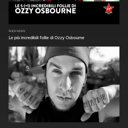
ROCK NEWS
Le più incredibili follie di Ozzy Osbourne