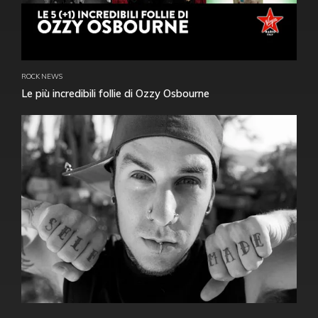
ROCK NEWS
Le più incredibili follie di Ozzy Osbourne