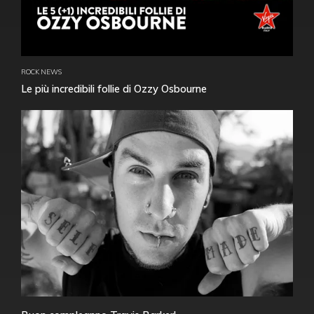
ROCK NEWS
Le più incredibili follie di Ozzy Osbourne