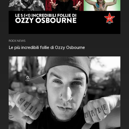
ROCK NEWS
Le più incredibili follie di Ozzy Osbourne