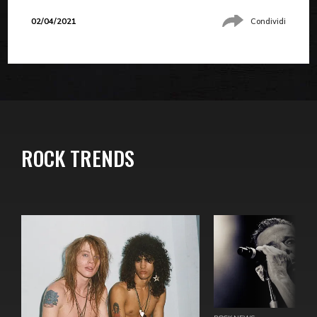
02/04/2021
Condividi
ROCK TRENDS