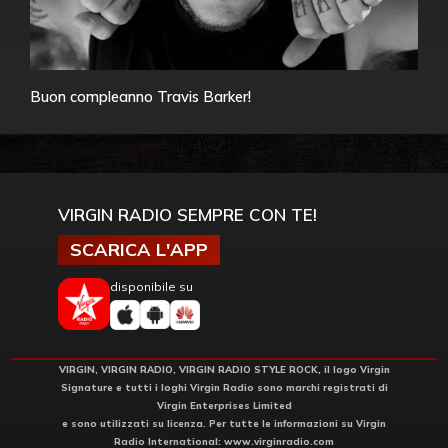
Buon compleanno Travis Barker!
VIRGIN RADIO SEMPRE CON TE!
SCARICA L'APP
disponibile su
VIRGIN, VIRGIN RADIO, VIRGIN RADIO STYLE ROCK, il logo Virgin
Signature e tutti i loghi Virgin Radio sono marchi registrati di
Virgin Enterprises Limited
e sono utilizzati su licenza. Per tutte le informazioni su Virgin
Radio International:
www.virginradio.com