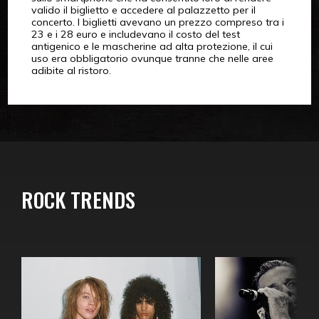
valido il biglietto e accedere al palazzetto per il
concerto. I biglietti avevano un prezzo compreso tra i
23 e i 28 euro e includevano il costo del test
antigenico e le mascherine ad alta protezione, il cui
uso era obbligatorio ovunque tranne che nelle aree
adibite al ristoro.
ROCK TRENDS