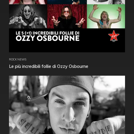
ROCK NEWS
Le più incredibili follie di Ozzy Osbourne