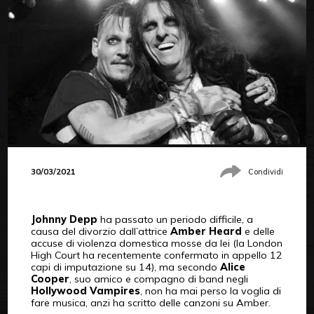
30/03/2021
Condividi
Johnny Depp
ha passato un periodo difficile, a
causa del divorzio dall’attrice
Amber Heard
e delle
accuse di violenza domestica mosse da lei (la London
High Court ha recentemente confermato in appello 12
capi di imputazione su 14), ma secondo
Alice
Cooper
, suo amico e compagno di band negli
Hollywood Vampires
, non ha mai perso la voglia di
fare musica, anzi ha scritto delle canzoni su Amber.