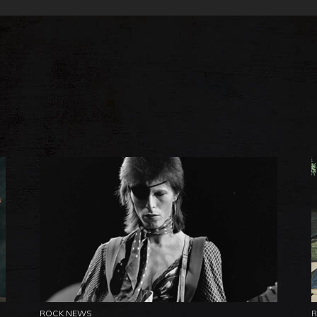
ROCK NEWS