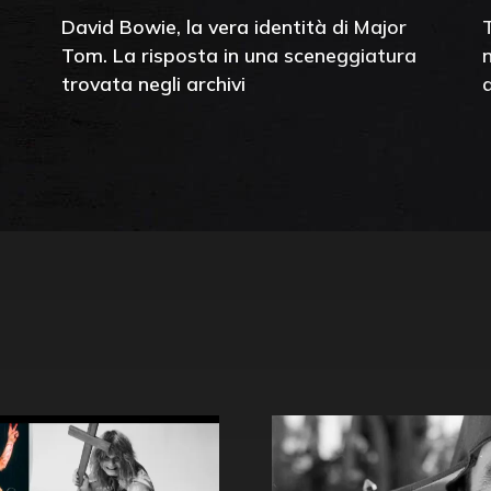
David Bowie, la vera identità di Major
Tom. La risposta in una sceneggiatura
trovata negli archivi