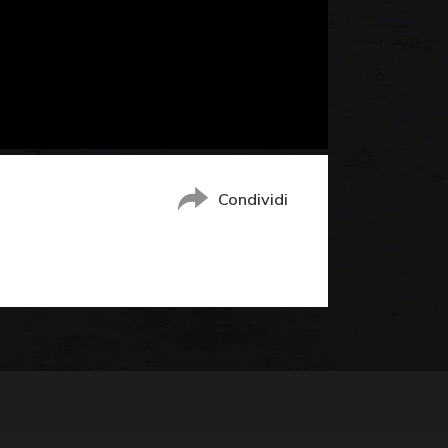
Condividi