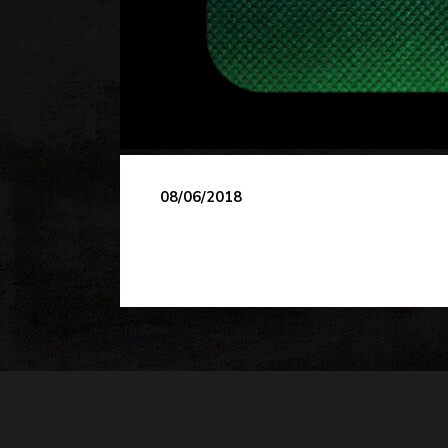
08/06/2018