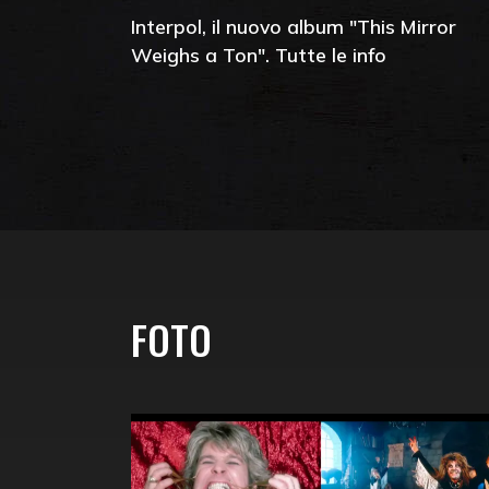
Interpol, il nuovo album "This Mirror
Weighs a Ton". Tutte le info
FOTO