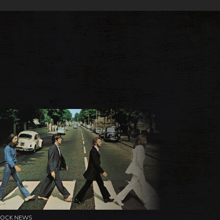
ROCK NEWS
ROCK NEW