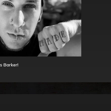
s Barker!