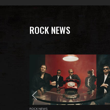
ROCK NEWS
ROCK NEWS