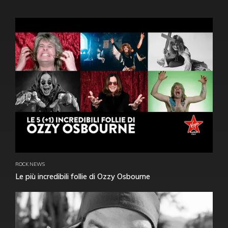
ROCK NEWS
Le più incredibili follie di Ozzy Osbourne