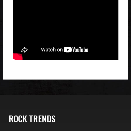
ROCK TRENDS