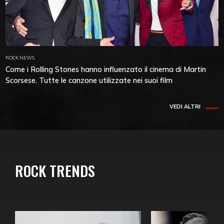
ROCK NEWS
Come i Rolling Stones hanno influenzato il cinema di Martin
Scorsese. Tutte le canzone utilizzate nei suoi film
VEDI ALTRI
ROCK TRENDS