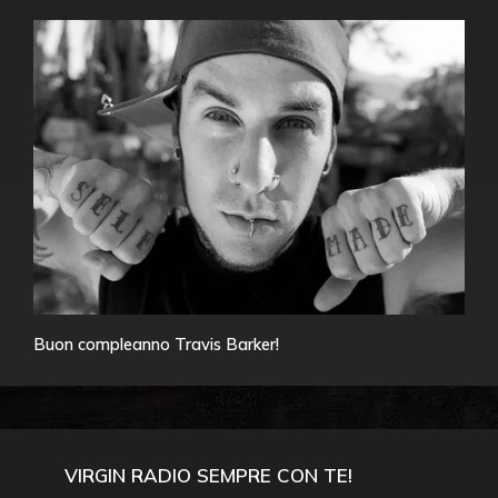
Buon compleanno Travis Barker!
VIRGIN RADIO SEMPRE CON TE!