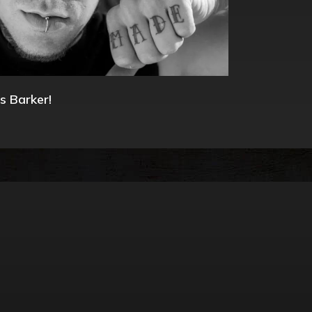
s Barker!