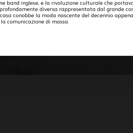
e band inglese, e la rivoluzione culturale che portava 
profondamente diversa rappresentata dal grande cond
 casa conobbe la moda nascente del decennio appena
e la comunicazione di massa.