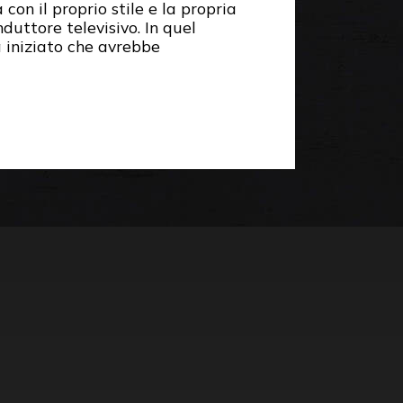
con il proprio stile e la propria
uttore televisivo. In quel
 iniziato che avrebbe