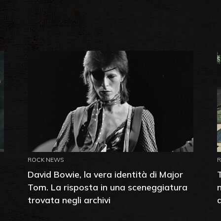
ROCK NEWS
David Bowie, la vera identità di Major
Tom. La risposta in una sceneggiatura
trovata negli archivi