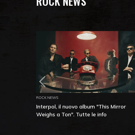
ROCK NEWS
ROCK NEWS
Interpol, il nuovo album "This Mirror
Weighs a Ton". Tutte le info