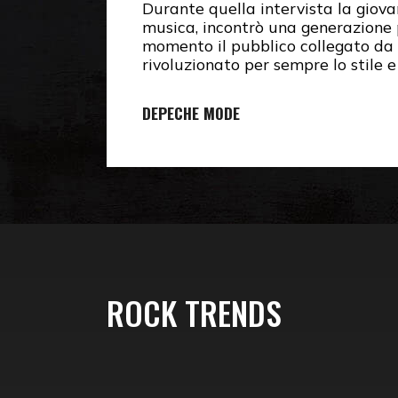
Durante quella intervista la giovan
musica, incontrò una generazione 
momento il pubblico collegato da
rivoluzionato per sempre lo stile 
DEPECHE MODE
ROCK TRENDS