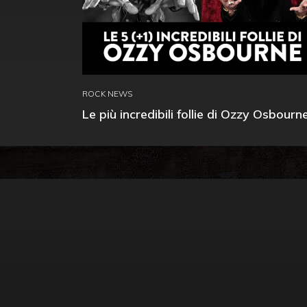
ROCK NEWS
Le più incredibili follie di Ozzy Osbourn