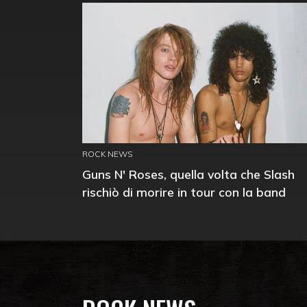
ROCK NEWS
Guns N' Roses, quella volta che Slash
rischiò di morire in tour con la band