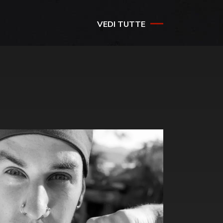
VEDI TUTTE