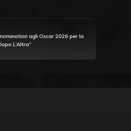
nomination agli Oscar 2026 per la
Dopo L’Altra”