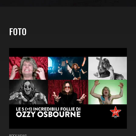
FOTO
ROCK NEWS