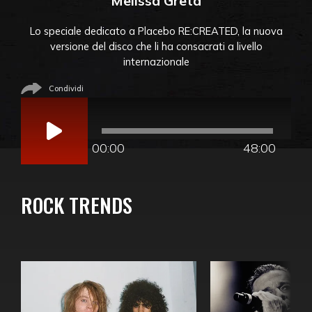
Melissa Greta
Lo speciale dedicato a Placebo RE:CREATED, la nuova
versione del disco che li ha consacrati a livello
internazionale
Condividi
Audio
Player
00:00
48:00
ROCK TRENDS