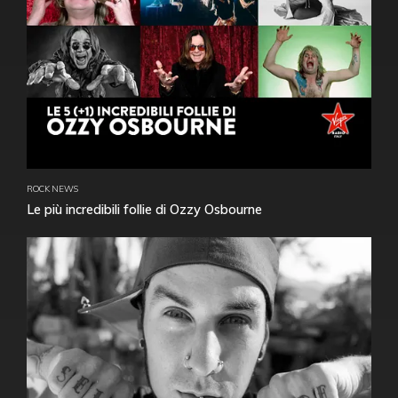
ROCK NEWS
Le più incredibili follie di Ozzy Osbourne