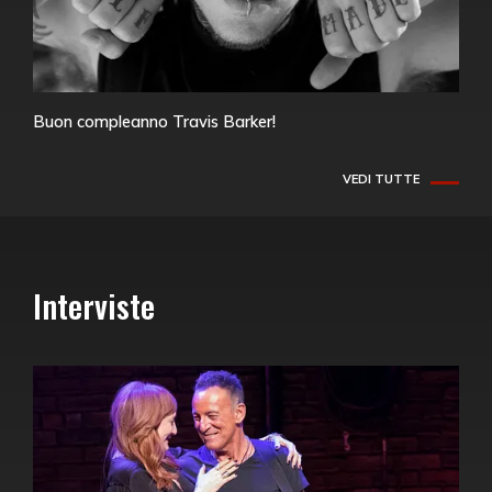
Buon compleanno Travis Barker!
VEDI TUTTE
Interviste