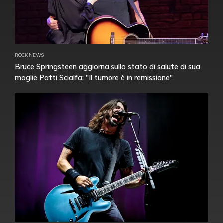
ROCK NEWS
Bruce Springsteen aggiorna sullo stato di salute di sua
moglie Patti Scialfa: "Il tumore è in remissione"